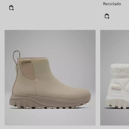
Reciclado