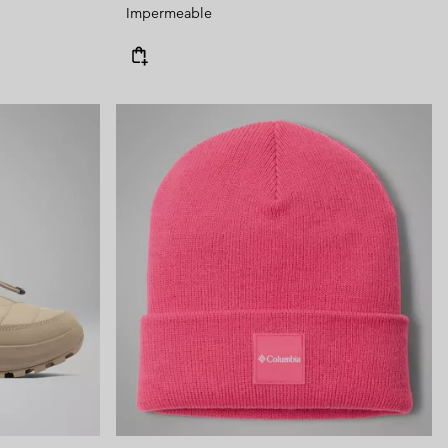
Impermeable