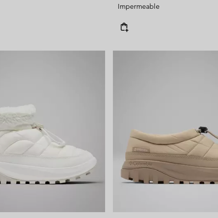
Impermeable