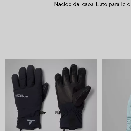
Nacido del caos. Listo para lo q