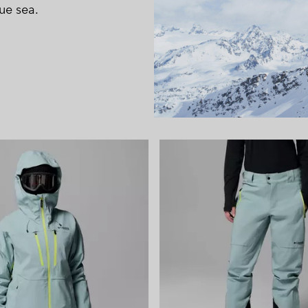
ue sea.