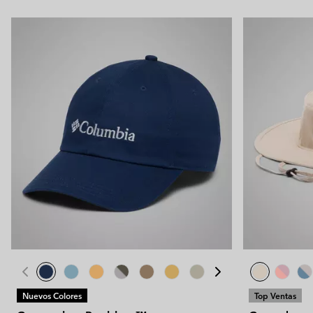
Nuevos Colores
Top Ventas