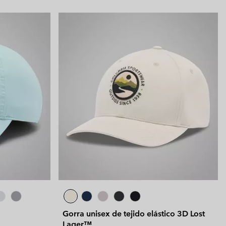
Gorra unisex de tejido elástico 3D Lost
Lager™