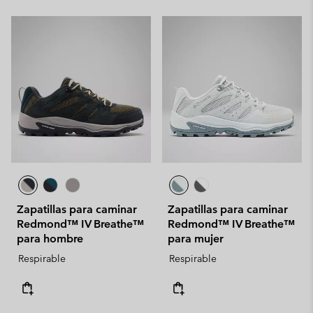
Zapatillas para caminar
Zapatillas para caminar
Redmond™ IV Breathe™
Redmond™ IV Breathe™
para hombre
para mujer
Respirable
Respirable