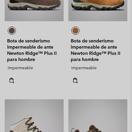
Bota de senderismo
Bota de senderismo
impermeable de ante
impermeable de ante
Newton Ridge™ Plus II
Newton Ridge™ Plus II
para hombre
para hombre
Impermeable
Impermeable