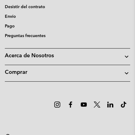
Desistir del contrato
Envío
Pago
Preguntas frecuentes
Acerca de Nosotros
Comprar