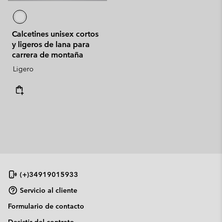
Calcetines unisex cortos
y ligeros de lana para
carrera de montaña
Ligero
(+)34919015933
Servicio al cliente
Formulario de contacto