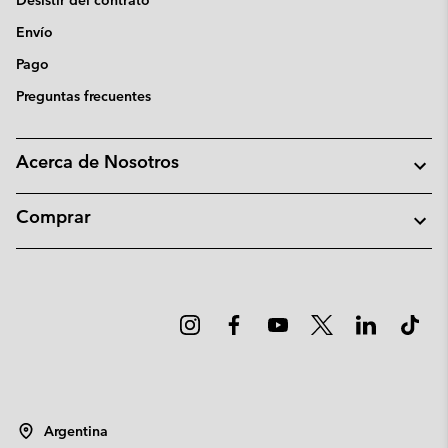
Desistir del contrato
Envío
Pago
Preguntas frecuentes
Acerca de Nosotros
Comprar
Argentina