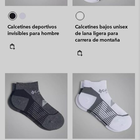
Calcetines deportivos
Calcetines bajos unisex
invisibles para hombre
de lana ligera para
carrera de montaña