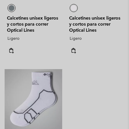
Calcetines unisex ligeros
Calcetines unisex ligeros
y cortos para correr
y cortos para correr
Optical Lines
Optical Lines
Ligero
Ligero