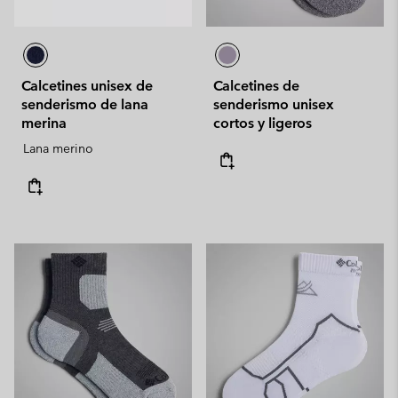
Calcetines unisex de
Calcetines de
senderismo de lana
senderismo unisex
merina
cortos y ligeros
Lana merino