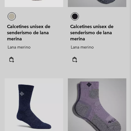
Calcetines unisex de
Calcetines unisex de
senderismo de lana
senderismo de lana
merina
merina
Lana merino
Lana merino