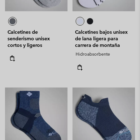
Calcetines de
Calcetines bajos unisex
senderismo unisex
de lana ligera para
cortos y ligeros
carrera de montaña
Hidroabsorbente