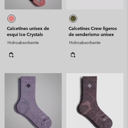
Calcetines unisex de
Calcetines Crew ligeros
esquí Ice Crystals
de senderismo unisex
Hidroabsorbente
Hidroabsorbente