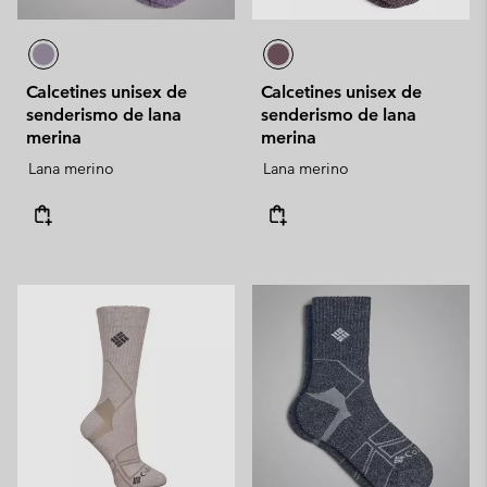
Calcetines unisex de
Calcetines unisex de
senderismo de lana
senderismo de lana
merina
merina
Lana merino
Lana merino