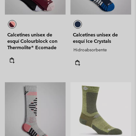
Calcetines unisex de
Calcetines unisex de
esquí Colourblock con
esquí Ice Crystals
Thermolite® Ecomade
Hidroabsorbente