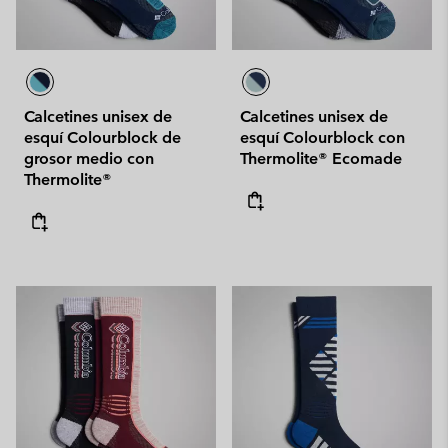
Calcetines unisex de
Calcetines unisex de
esquí Colourblock de
esquí Colourblock con
grosor medio con
Thermolite® Ecomade
Thermolite®