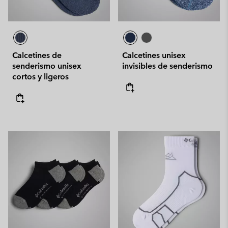
Calcetines de
Calcetines unisex
senderismo unisex
invisibles de senderismo
cortos y ligeros