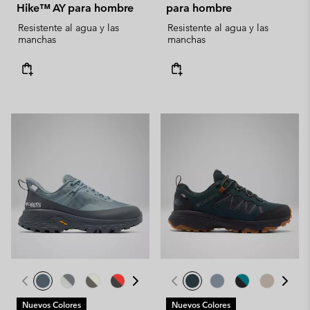
Hike™ AY para hombre
para hombre
Resistente al agua y las
Resistente al agua y las
manchas
manchas
Nuevos Colores
Nuevos Colores