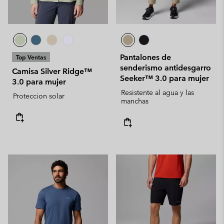
Pantalones de
Top Ventas
senderismo antidesgarro
Camisa Silver Ridge™
Seeker™ 3.0 para mujer
3.0 para mujer
Resistente al agua y las
Proteccion solar
manchas