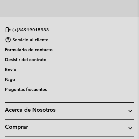
(+)34919015933
Servicio al cliente
Formulario de contacto
Desistir del contrato
Envío
Pago
Preguntas frecuentes
Acerca de Nosotros
Comprar