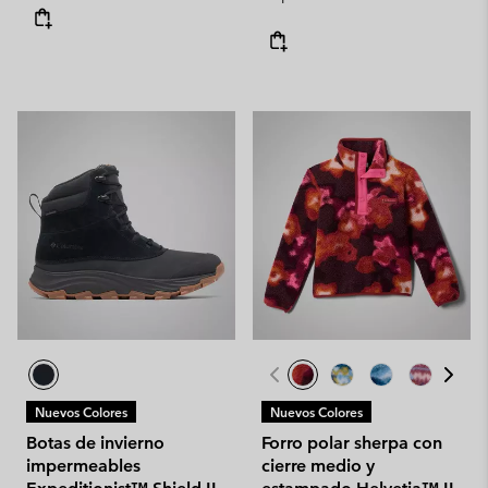
Nuevos Colores
Nuevos Colores
Botas de invierno
Forro polar sherpa con
impermeables
cierre medio y