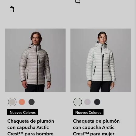
Nuevos Colores
Nuevos Colores
Chaqueta de plumón
Chaqueta de plumón
con capucha Arctic
con capucha Arctic
Crest™ para hombre
Crest™ para mujer