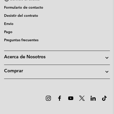
Formulario de contacto
Desistir del contrato
Envío
Pago
Preguntas frecuentes
Acerca de Nosotros
Comprar